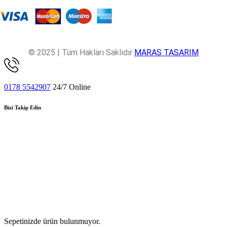
© 2025 | Tüm Hakları Saklıdır
MARAS TASARIM
0178 5542907
24/7 Online
Bizi Takip Edin
Sepetinizde ürün bulunmuyor.