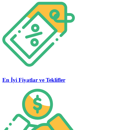
En İyi Fiyatlar ve Teklifler