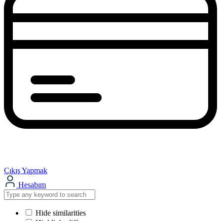
Çıkış Yapmak
Hesabım
Hide similarities