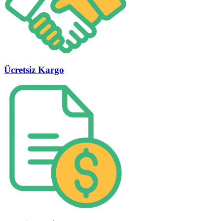
Ücretsiz Kargo