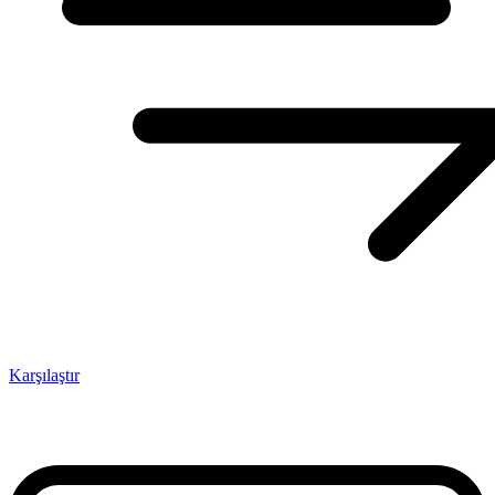
Karşılaştır