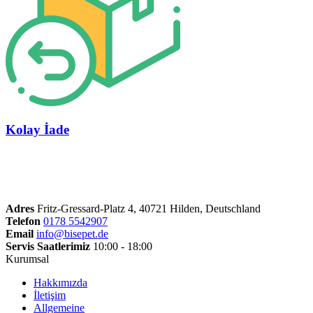
Kolay İade
Adres
Fritz-Gressard-Platz 4, 40721 Hilden, Deutschland
Telefon
0178 5542907
Email
info@bisepet.de
Servis Saatlerimiz
10:00 - 18:00
Kurumsal
Hakkımızda
İletişim
Allgemeine