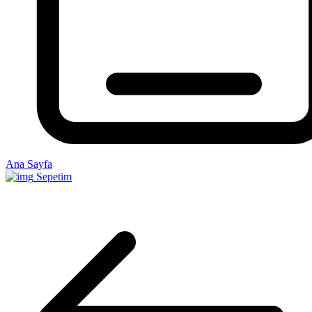
Ana Sayfa
Sepetim