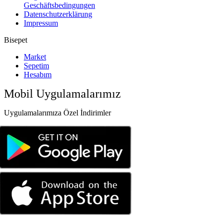
Geschäftsbedingungen
Datenschutzerklärung
Impressum
Bisepet
Market
Sepetim
Hesabım
Mobil Uygulamalarımız
Uygulamalarımıza Özel İndirimler