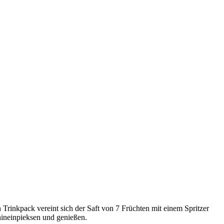
Trinkpack vereint sich der Saft von 7 Früchten mit einem Spritzer
hineinpieksen und genießen.