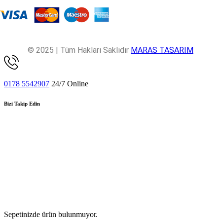
© 2025 | Tüm Hakları Saklıdır
MARAS TASARIM
0178 5542907
24/7 Online
Bizi Takip Edin
Sepetinizde ürün bulunmuyor.