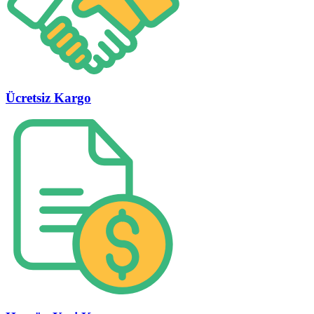
Ücretsiz Kargo