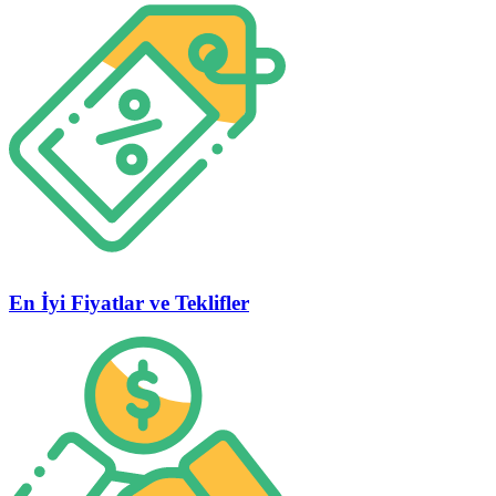
En İyi Fiyatlar ve Teklifler