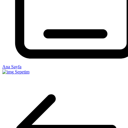
Ana Sayfa
Sepetim