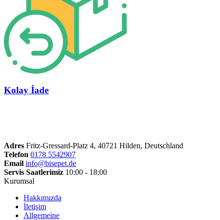
Kolay İade
Adres
Fritz-Gressard-Platz 4, 40721 Hilden, Deutschland
Telefon
0178 5542907
Email
info@bisepet.de
Servis Saatlerimiz
10:00 - 18:00
Kurumsal
Hakkımızda
İletişim
Allgemeine