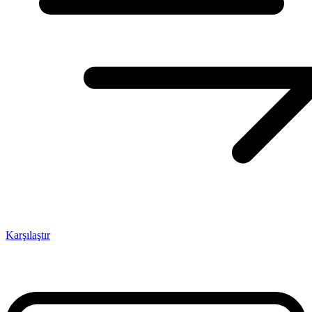
Karşılaştır