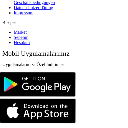
Geschäftsbedingungen
Datenschutzerklärung
Impressum
Bisepet
Market
Sepetim
Hesabım
Mobil Uygulamalarımız
Uygulamalarımıza Özel İndirimler