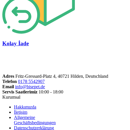
Kolay İade
Adres
Fritz-Gressard-Platz 4, 40721 Hilden, Deutschland
Telefon
0178 5542907
Email
info@bisepet.de
Servis Saatlerimiz
10:00 - 18:00
Kurumsal
Hakkımızda
İletişim
Allgemeine
Geschäftsbedingungen
Datenschutzerklärung