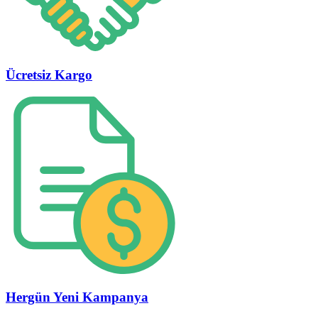
Ücretsiz Kargo
Hergün Yeni Kampanya