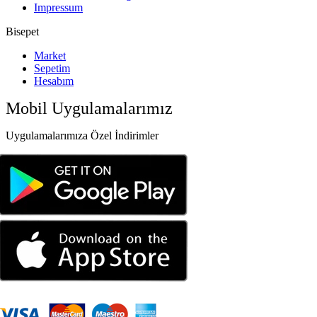
Impressum
Bisepet
Market
Sepetim
Hesabım
Mobil Uygulamalarımız
Uygulamalarımıza Özel İndirimler