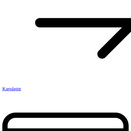
Karşılaştır