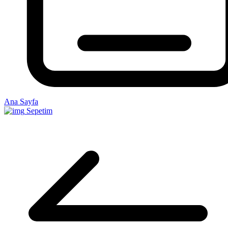
Ana Sayfa
Sepetim