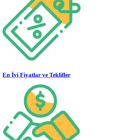
En İyi Fiyatlar ve Teklifler