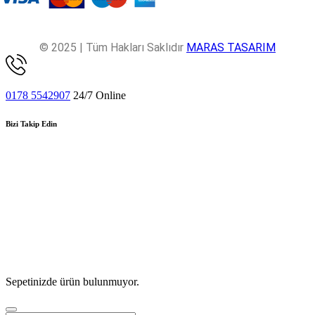
© 2025 | Tüm Hakları Saklıdır
MARAS TASARIM
0178 5542907
24/7 Online
Bizi Takip Edin
Sepetinizde ürün bulunmuyor.