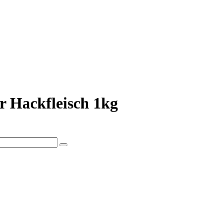
r Hackfleisch 1kg