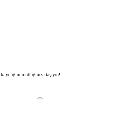
 kaynağını mutfağınıza taşıyın!