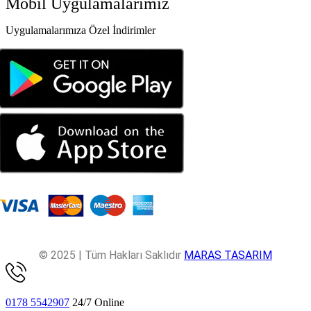
Mobil Uygulamalarımız
Uygulamalarımıza Özel İndirimler
© 2025 | Tüm Hakları Saklıdır
MARAS TASARIM
0178 5542907
24/7 Online