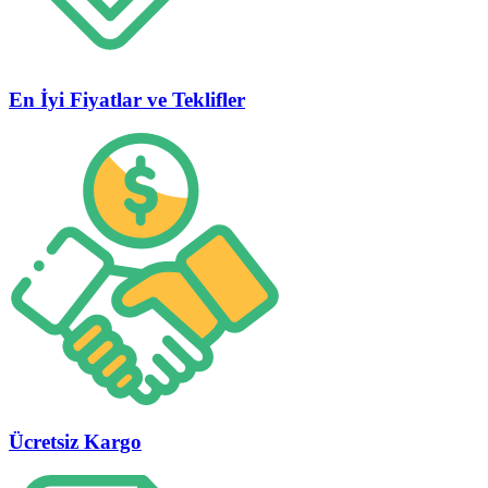
En İyi Fiyatlar ve Teklifler
Ücretsiz Kargo