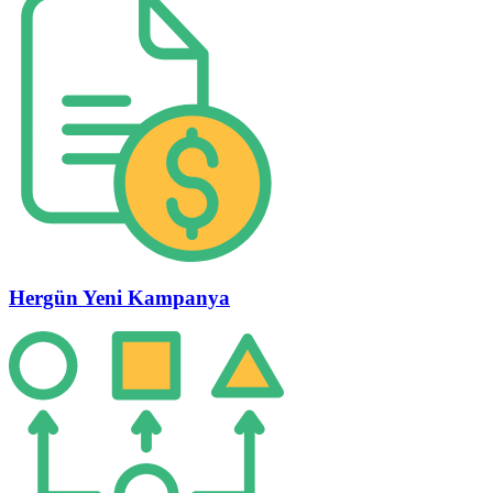
Hergün Yeni Kampanya