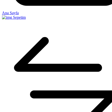
Ana Sayfa
Sepetim