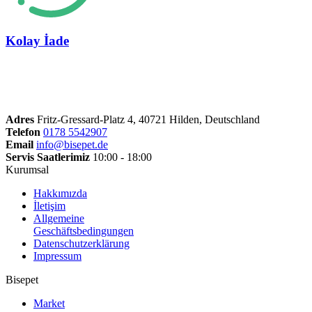
Kolay İade
Adres
Fritz-Gressard-Platz 4, 40721 Hilden, Deutschland
Telefon
0178 5542907
Email
info@bisepet.de
Servis Saatlerimiz
10:00 - 18:00
Kurumsal
Hakkımızda
İletişim
Allgemeine
Geschäftsbedingungen
Datenschutzerklärung
Impressum
Bisepet
Market