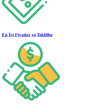
En İyi Fiyatlar ve Teklifler