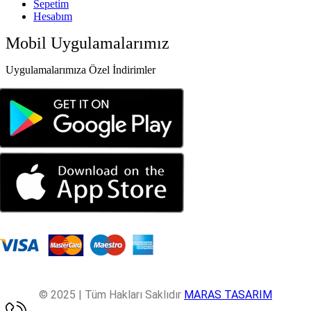
Sepetim
Hesabım
Mobil Uygulamalarımız
Uygulamalarımıza Özel İndirimler
© 2025 | Tüm Hakları Saklıdır
MARAS TASARIM