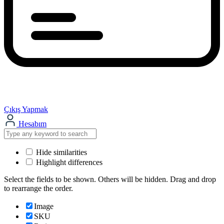
Çıkış Yapmak
Hesabım
Hide similarities
Highlight differences
Select the fields to be shown. Others will be hidden. Drag and drop
to rearrange the order.
Image
SKU