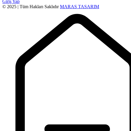
Giriş Yap
© 2025 | Tüm Hakları Saklıdır
MARAS TASARIM