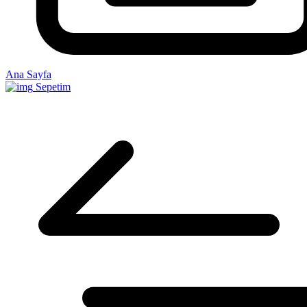
Ana Sayfa
Sepetim