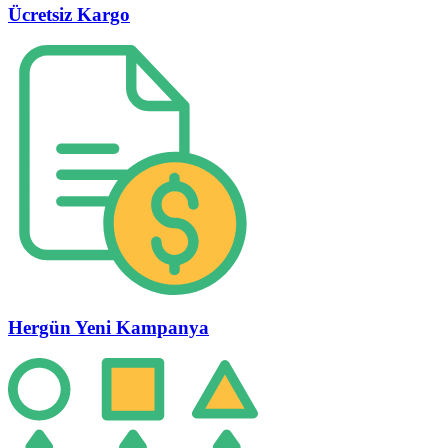
Ücretsiz Kargo
Hergün Yeni Kampanya