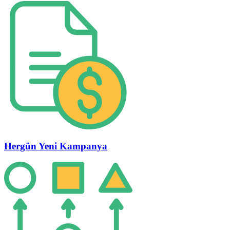
Hergün Yeni Kampanya