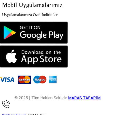
Mobil Uygulamalarımız
Uygulamalarımıza Özel İndirimler
© 2025 | Tüm Hakları Saklıdır
MARAS TASARIM