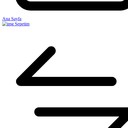
Ana Sayfa
Sepetim