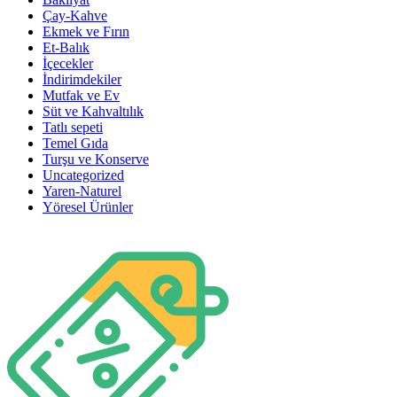
Çay-Kahve
Ekmek ve Fırın
Et-Balık
İçecekler
İndirimdekiler
Mutfak ve Ev
Süt ve Kahvaltılık
Tatlı sepeti
Temel Gıda
Turşu ve Konserve
Uncategorized
Yaren-Naturel
Yöresel Ürünler