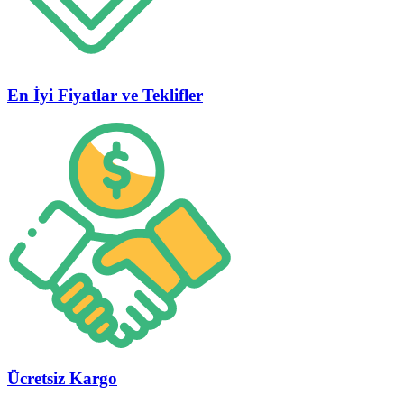
En İyi Fiyatlar ve Teklifler
Ücretsiz Kargo