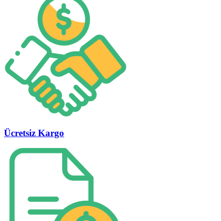
Ücretsiz Kargo