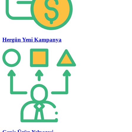
Hergün Yeni Kampanya