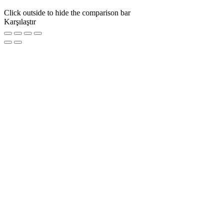
Click outside to hide the comparison bar
Karşılaştır