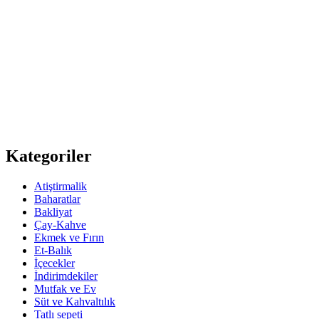
Kategoriler
Atiştirmalik
Baharatlar
Bakliyat
Çay-Kahve
Ekmek ve Fırın
Et-Balık
İçecekler
İndirimdekiler
Mutfak ve Ev
Süt ve Kahvaltılık
Tatlı sepeti