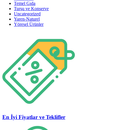
Temel Gıda
Turşu ve Konserve
Uncategorized
Yaren-Naturel
Yöresel Ürünler
En İyi Fiyatlar ve Teklifler