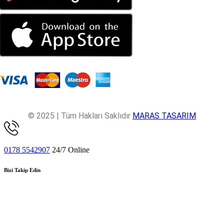
© 2025 | Tüm Hakları Saklıdır
MARAS TASARIM
0178 5542907
24/7 Online
Bizi Takip Edin