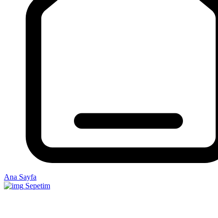
Ana Sayfa
Sepetim