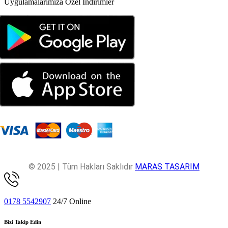
Uygulamalarımıza Özel İndirimler
© 2025 | Tüm Hakları Saklıdır
MARAS TASARIM
0178 5542907
24/7 Online
Bizi Takip Edin