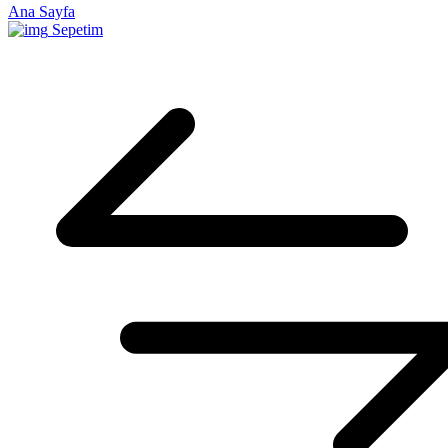
Ana Sayfa
Sepetim