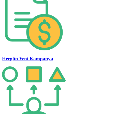
Hergün Yeni Kampanya