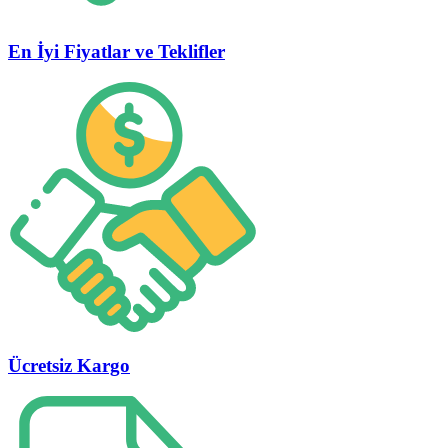
En İyi Fiyatlar ve Teklifler
Ücretsiz Kargo