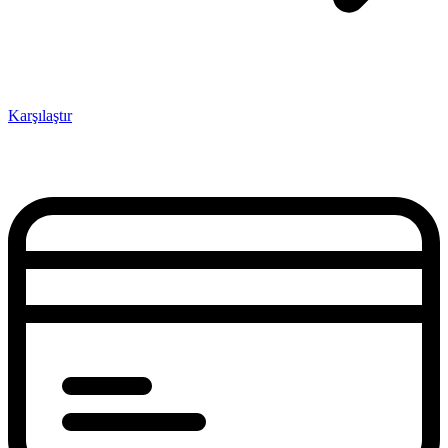
Karşılaştır