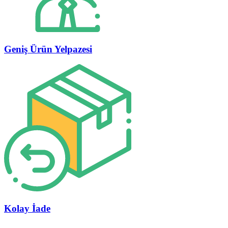
Geniş Ürün Yelpazesi
Kolay İade