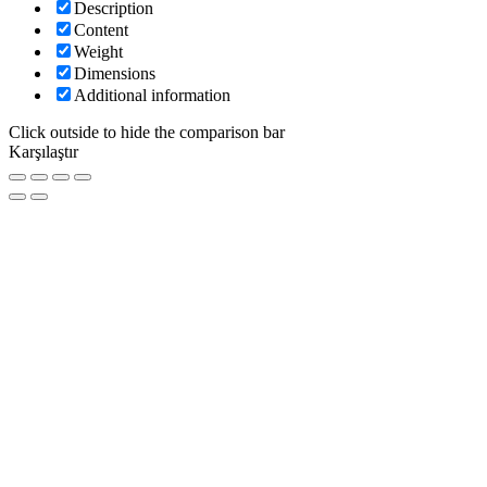
Description
Content
Weight
Dimensions
Additional information
Click outside to hide the comparison bar
Karşılaştır