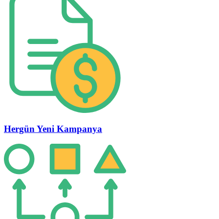
Hergün Yeni Kampanya