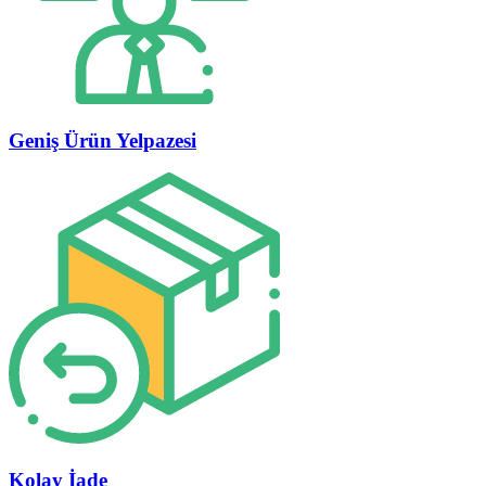
Geniş Ürün Yelpazesi
Kolay İade