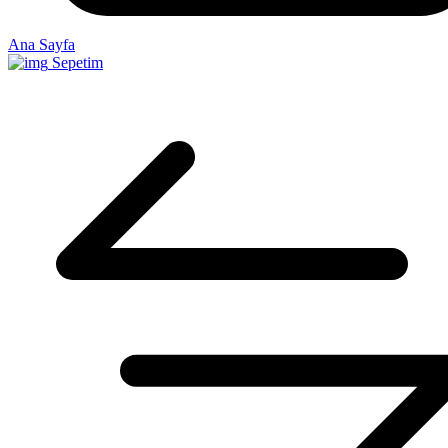
Ana Sayfa
Sepetim