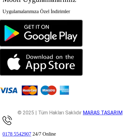
Uygulamalarımıza Özel İndirimler
© 2025 | Tüm Hakları Saklıdır
MARAS TASARIM
0178 5542907
24/7 Online