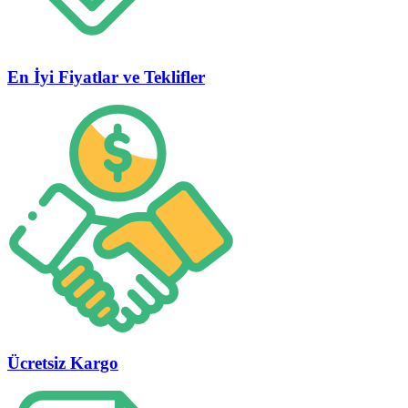
En İyi Fiyatlar ve Teklifler
Ücretsiz Kargo