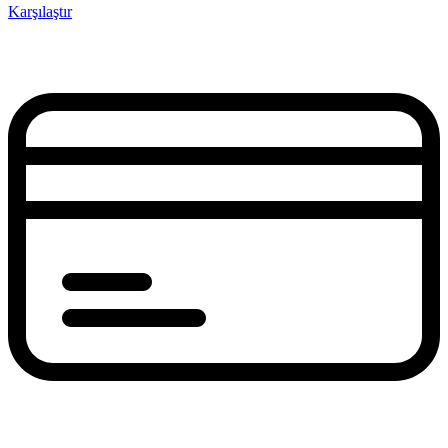
Karşılaştır