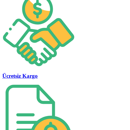
Ücretsiz Kargo