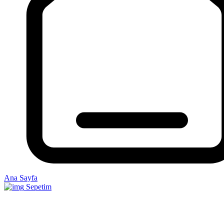
Ana Sayfa
Sepetim