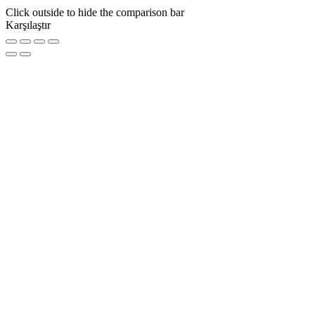
Click outside to hide the comparison bar
Karşılaştır