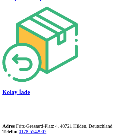
Kolay İade
Adres
Fritz-Gressard-Platz 4, 40721 Hilden, Deutschland
Telefon
0178 5542907