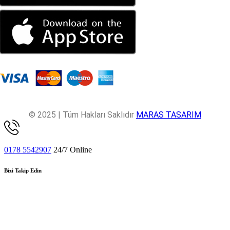
© 2025 | Tüm Hakları Saklıdır
MARAS TASARIM
0178 5542907
24/7 Online
Bizi Takip Edin