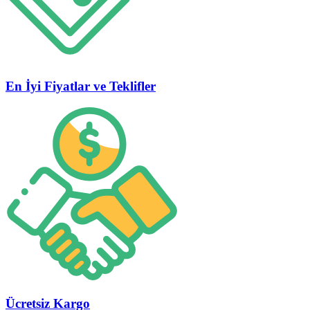
En İyi Fiyatlar ve Teklifler
Ücretsiz Kargo