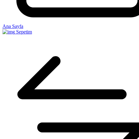
Ana Sayfa
Sepetim