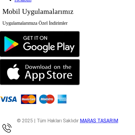
Mobil Uygulamalarımız
Uygulamalarımıza Özel İndirimler
© 2025 | Tüm Hakları Saklıdır
MARAS TASARIM