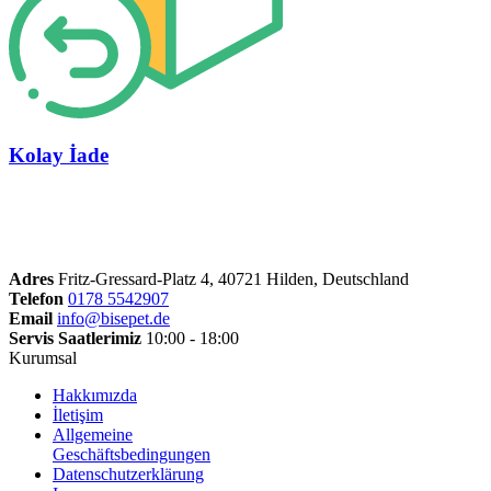
Kolay İade
Adres
Fritz-Gressard-Platz 4, 40721 Hilden, Deutschland
Telefon
0178 5542907
Email
info@bisepet.de
Servis Saatlerimiz
10:00 - 18:00
Kurumsal
Hakkımızda
İletişim
Allgemeine
Geschäftsbedingungen
Datenschutzerklärung