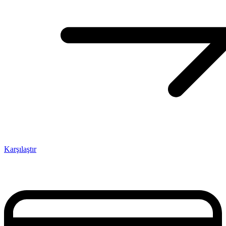
Karşılaştır