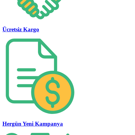
Ücretsiz Kargo
Hergün Yeni Kampanya