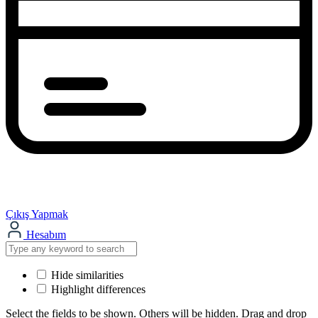
Çıkış Yapmak
Hesabım
Hide similarities
Highlight differences
Select the fields to be shown. Others will be hidden. Drag and drop