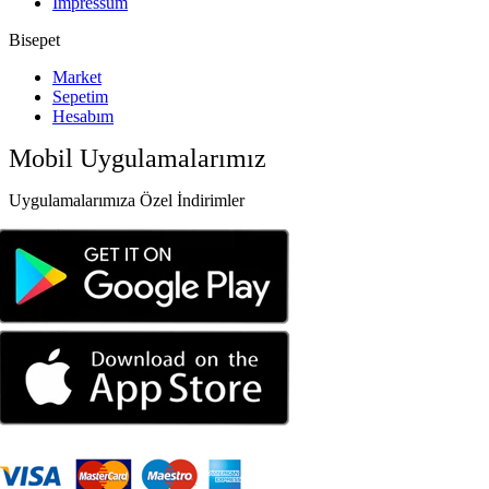
Impressum
Bisepet
Market
Sepetim
Hesabım
Mobil Uygulamalarımız
Uygulamalarımıza Özel İndirimler