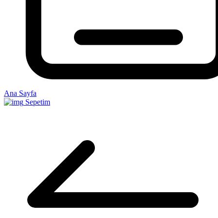
Ana Sayfa
Sepetim