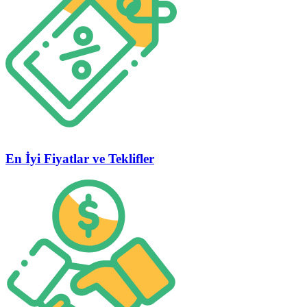
En İyi Fiyatlar ve Teklifler