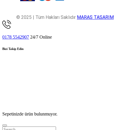
© 2025 | Tüm Hakları Saklıdır
MARAS TASARIM
0178 5542907
24/7 Online
Bizi Takip Edin
Sepetinizde ürün bulunmuyor.