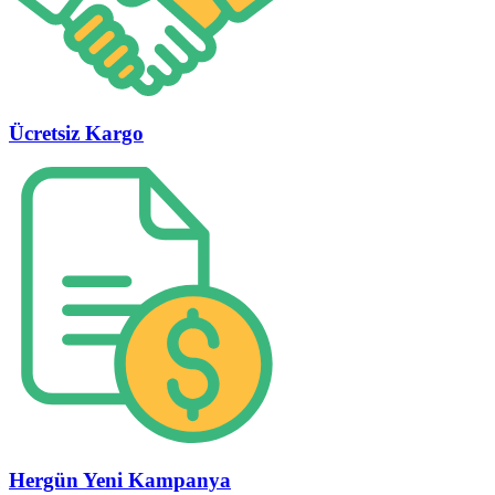
Ücretsiz Kargo
Hergün Yeni Kampanya