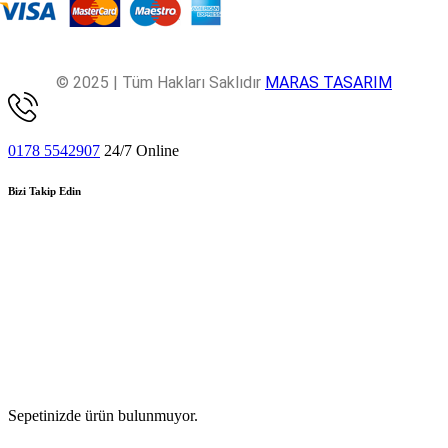
© 2025 | Tüm Hakları Saklıdır
MARAS TASARIM
0178 5542907
24/7 Online
Bizi Takip Edin
Sepetinizde ürün bulunmuyor.