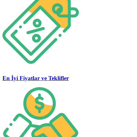
En İyi Fiyatlar ve Teklifler