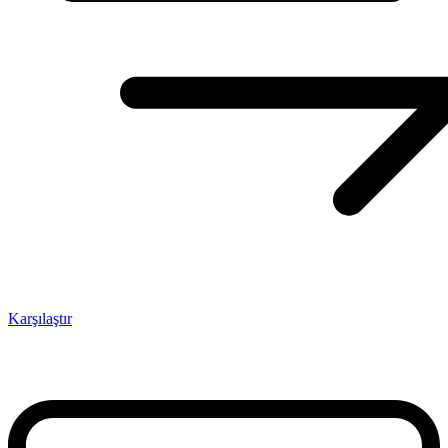
Karşılaştır