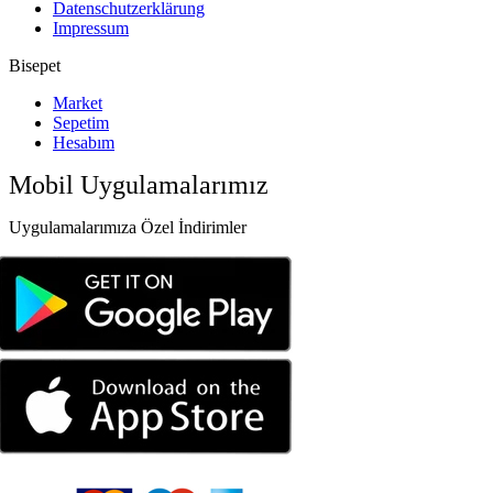
Datenschutzerklärung
Impressum
Bisepet
Market
Sepetim
Hesabım
Mobil Uygulamalarımız
Uygulamalarımıza Özel İndirimler