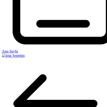
Ana Sayfa
Sepetim