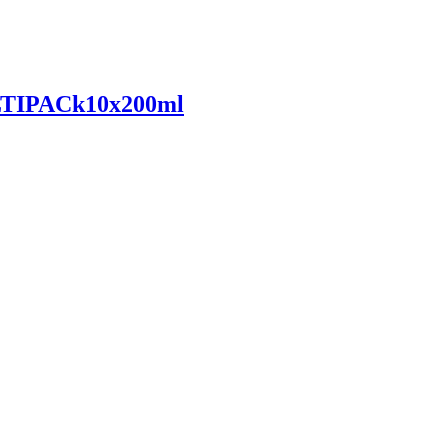
TIPACk10x200ml