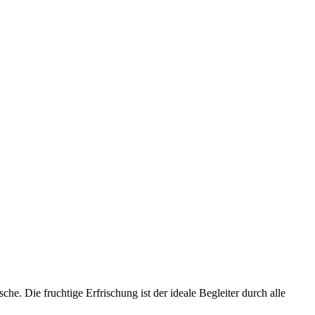
. Die fruchtige Erfrischung ist der ideale Begleiter durch alle