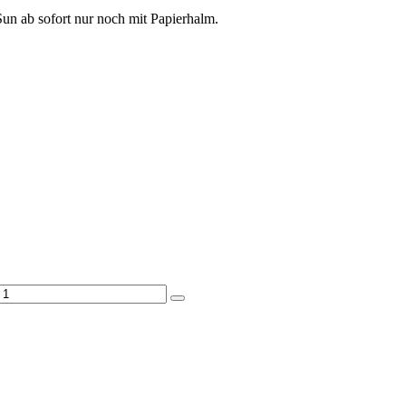
un ab sofort nur noch mit Papierhalm.