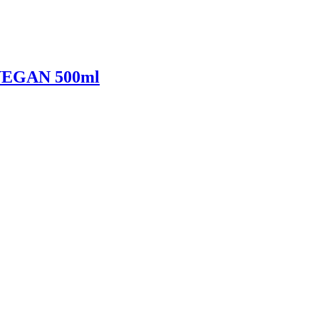
EGAN 500ml