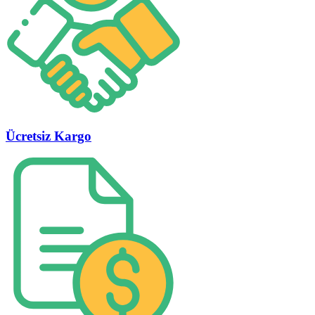
Ücretsiz Kargo