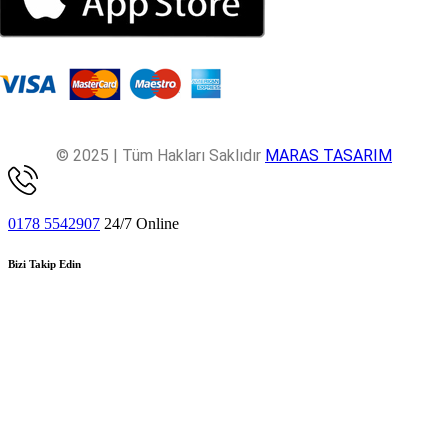
© 2025 | Tüm Hakları Saklıdır
MARAS TASARIM
0178 5542907
24/7 Online
Bizi Takip Edin