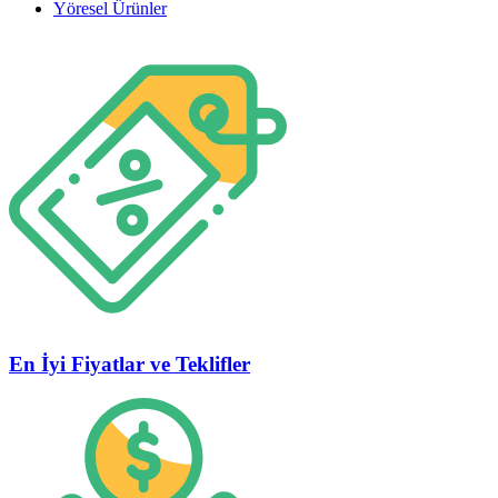
Yöresel Ürünler
En İyi Fiyatlar ve Teklifler