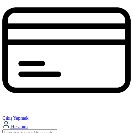
Çıkış Yapmak
Hesabım