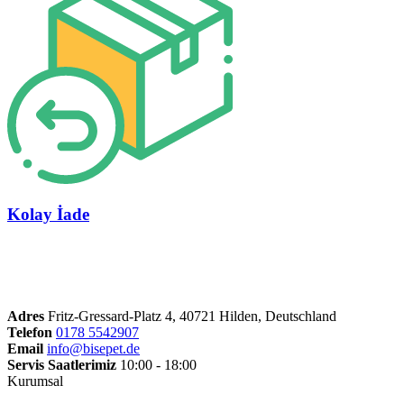
Kolay İade
Adres
Fritz-Gressard-Platz 4, 40721 Hilden, Deutschland
Telefon
0178 5542907
Email
info@bisepet.de
Servis Saatlerimiz
10:00 - 18:00
Kurumsal