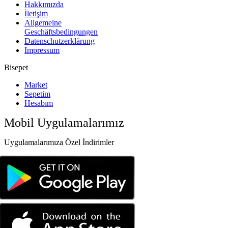
Hakkımızda
İletişim
Allgemeine
Geschäftsbedingungen
Datenschutzerklärung
Impressum
Bisepet
Market
Sepetim
Hesabım
Mobil Uygulamalarımız
Uygulamalarımıza Özel İndirimler